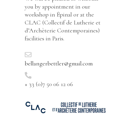
you by appointment in our
workshop in Épinal or at the
CLAC (Collectif de Lutherie et
d’Archèterie Contemporaines)
facilities in Paris.
bellangerbettler@gmail.com
+ 33 (0)7 50 06 12 06