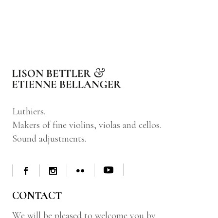
Luthiers.
Makers of fine violins, violas and cellos.
Sound adjustments.
CONTACT
We will be pleased to welcome you by